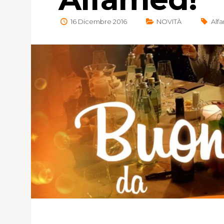
16 Dicembre 2016
NOVITÀ
Alf