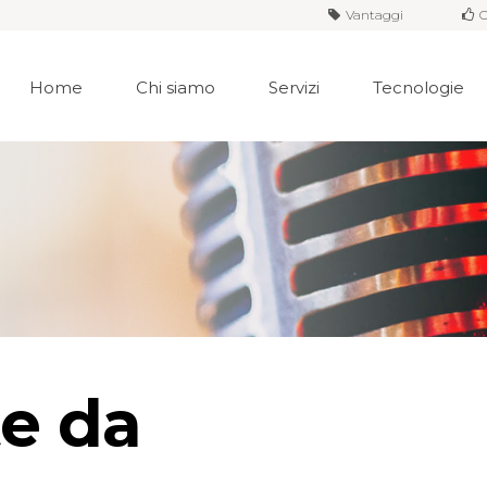
Vantaggi
O
Home
Chi siamo
Servizi
Tecnologie
e da