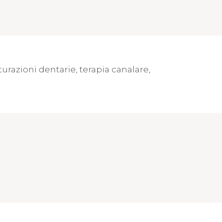
urazioni dentarie, terapia canalare,