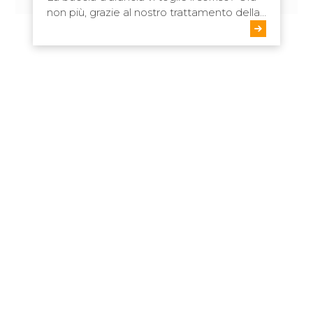
non più, grazie al nostro trattamento della…