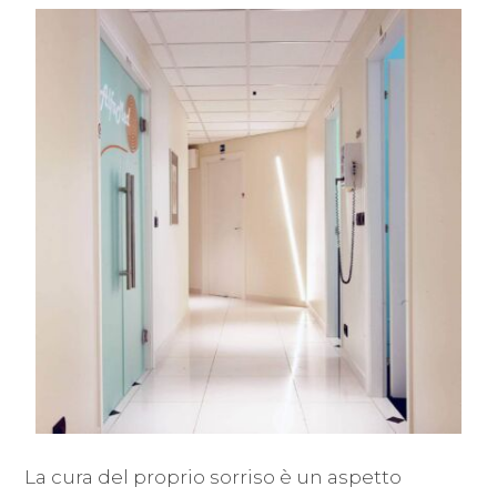
La cura del proprio sorriso è un aspetto