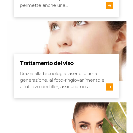
permette anche una…
Trattamento del viso
Grazie alla tecnologia laser di ultima
generazione, al foto-ringiovanimento e
all'utilizzo dei filler, assicuriamo ai…