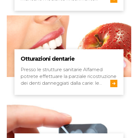
Otturazioni dentarie
Presso le strutture sanitarie Alfamed
potrete effettuare la parziale ricostruzione
dei denti danneggiati dalla carie: le…