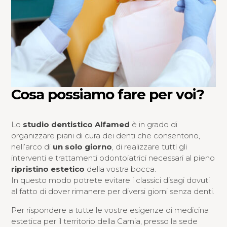
Cosa possiamo fare per voi?
Lo
studio dentistico Alfamed
è in grado di
organizzare piani di cura dei denti che consentono,
nell’arco di
un solo giorno
, di realizzare tutti gli
interventi e trattamenti odontoiatrici necessari al pieno
ripristino estetico
della vostra bocca.
In questo modo potrete evitare i classici disagi dovuti
al fatto di dover rimanere per diversi giorni senza denti.
Per rispondere a tutte le vostre esigenze di medicina
estetica per il territorio della Carnia, presso la sede