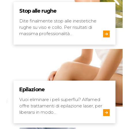
Stop alle rughe
Dite finalmente stop alle inestetiche
rughe su viso e collo. Per risultati di
massima professionalità…
Epilazione
Vuoi eliminare i peli superflui? Alfamed
offre trattamenti di epilazione laser, per
liberarsi in modo…