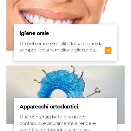
Igiene orale
Un bel sorriso e un alito fresco sono da
sempre il vostro miglior biglietto da…
Apparecchi ortodontici
Una dentatura bella e regolare
contribuisce sicuramente a rendere
accattivante il proprio sorriso, ma