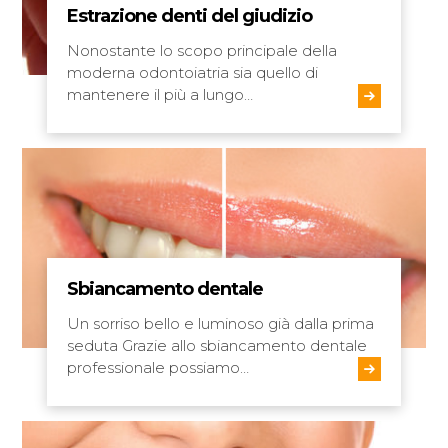
Estrazione denti del giudizio
Nonostante lo scopo principale della
moderna odontoiatria sia quello di
mantenere il più a lungo…
Sbiancamento dentale
Un sorriso bello e luminoso già dalla prima
seduta Grazie allo sbiancamento dentale
professionale possiamo…