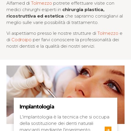
Alfamed di
Tolmezzo
potrete effettuare visite con
medici chirurghi esperti in
chirurgia plastica,
ricostruttiva ed estetica
che sapranno consigliarvi al
meglio sulle varie possibilità di trattamento.
Vi aspettiamo presso le nostre strutture di
Tolmezzo
e
di
Codroipo
per farvi conoscere la professionalità dei
nostri dentisti e la qualità dei nostri servizi.
Implantologia
L'implantologia è la tecnica che si occupa
della sostituzione dei denti naturali
mancanti mediante l'inserimento…