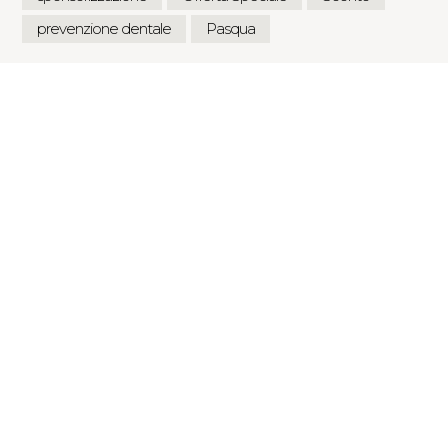
prevenzione dentale
Pasqua