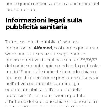
non è quindi responsabile in alcun modo del
loro contenuto.
Informazioni legali sulla
pubblicità sanitaria
Tutte le azioni di pubblicità sanitaria
promosse da
Alfamed
, così come questo sito
web sono state realizzate seguendo le
precise direttive disciplinate dall’art.55/56/57
del codice deontologico medico. In particolar
modo:” Sono state indicate in modo chiaro e
preciso: chi opera come prestatore di servizio
nell’attività odontoiatrica, quindi gli
odontoiatri abilitati all’esercizio della
professione”. Le informazioni riportate
all’interno del sito sono chiare, riconoscibili e