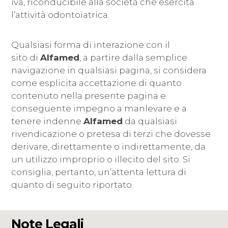
iva, riconducibile alla società che esercita
l’attività odontoiatrica.
Qualsiasi forma di interazione con il
sito di
Alfamed
, a partire dalla semplice
navigazione in qualsiasi pagina, si considera
come esplicita accettazione di quanto
contenuto nella presente pagina e
conseguente impegno a manlevare e a
tenere indenne
Alfamed
da qualsiasi
rivendicazione o pretesa di terzi che dovesse
derivare, direttamente o indirettamente, da
un utilizzo improprio o illecito del sito. Si
consiglia, pertanto, un’attenta lettura di
quanto di seguito riportato.
Note Legali