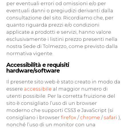
per eventuali errori od omissioni e/o per
eventuali danni o pregiudizi derivanti dalla
consultazione del sito. Ricordiamo che, per
quanto riguarda prezzi e/o condizioni
applicate a prodotti e servizi, hanno valore
esclusivamente i listini prezzo presenti nella
nostra Sede di Tolmezzo, come previsto dalla
normativa vigente.
Accessibilità e requisiti
hardware/software
Il presente sito web è stato creato in modo da
essere
accessibile
al maggior numero di
utenti possibile. Per la corretta fruizione del
sito è consigliato l’uso di un browser
moderno che supporti CSS3 e JavaScript (si
consigliano i browser
firefox
/
chrome
/
safari
),
nonché l’uso di un monitor con una