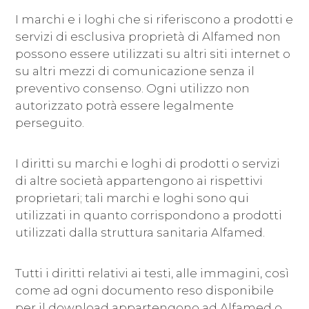
I marchi e i loghi che si riferiscono a prodotti e
servizi di esclusiva proprietà di Alfamed non
possono essere utilizzati su altri siti internet o
su altri mezzi di comunicazione senza il
preventivo consenso. Ogni utilizzo non
autorizzato potrà essere legalmente
perseguito.
I diritti su marchi e loghi di prodotti o servizi
di altre società appartengono ai rispettivi
proprietari; tali marchi e loghi sono qui
utilizzati in quanto corrispondono a prodotti
utilizzati dalla struttura sanitaria Alfamed.
Tutti i diritti relativi ai testi, alle immagini, così
come ad ogni documento reso disponibile
per il download appartengono ad Alfamed o