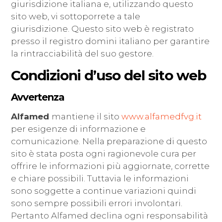
giurisdizione italiana e, utilizzando questo
sito web, vi sottoporrete a tale
giurisdizione. Questo sito web è registrato
presso il registro domini italiano per garantire
la rintracciabilità del suo gestore.
Condizioni d’uso del sito web
Avvertenza
Alfamed
mantiene il sito
www.alfamedfvg.it
per esigenze di informazione e
comunicazione. Nella preparazione di questo
sito è stata posta ogni ragionevole cura per
offrire le informazioni più aggiornate, corrette
e chiare possibili. Tuttavia le informazioni
sono soggette a continue variazioni quindi
sono sempre possibili errori involontari.
Pertanto Alfamed declina ogni responsabilità