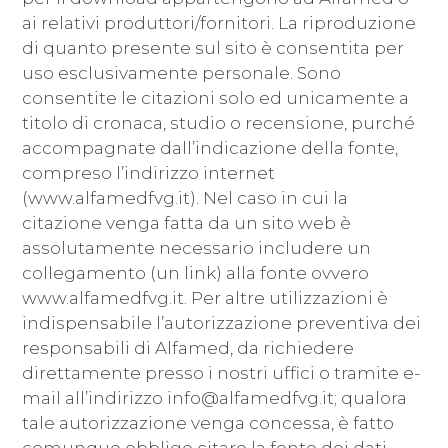
ai relativi produttori/fornitori. La riproduzione
di quanto presente sul sito è consentita per
uso esclusivamente personale. Sono
consentite le citazioni solo ed unicamente a
titolo di cronaca, studio o recensione, purché
accompagnate dall’indicazione della fonte,
compreso l’indirizzo internet
(www.alfamedfvg.it). Nel caso in cui la
citazione venga fatta da un sito web è
assolutamente necessario includere un
collegamento (un link) alla fonte ovvero
www.alfamedfvg.it. Per altre utilizzazioni è
indispensabile l’autorizzazione preventiva dei
responsabili di Alfamed, da richiedere
direttamente presso i nostri uffici o tramite e-
mail all’indirizzo info@alfamedfvg.it; qualora
tale autorizzazione venga concessa, è fatto