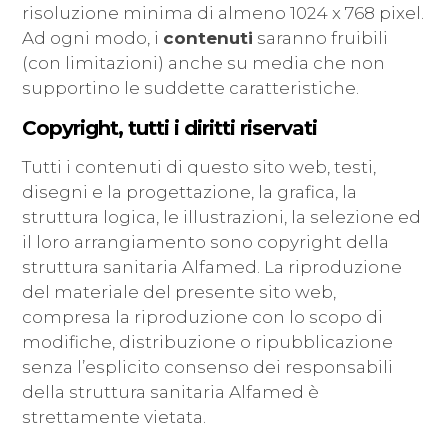
risoluzione minima di almeno 1024 x 768 pixel.
Ad ogni modo, i
contenuti
saranno fruibili
(con limitazioni) anche su media che non
supportino le suddette caratteristiche.
Copyright, tutti i diritti riservati
Tutti i contenuti di questo sito web, testi,
disegni e la progettazione, la grafica, la
struttura logica, le illustrazioni, la selezione ed
il loro arrangiamento sono copyright della
struttura sanitaria Alfamed. La riproduzione
del materiale del presente sito web,
compresa la riproduzione con lo scopo di
modifiche, distribuzione o ripubblicazione
senza l’esplicito consenso dei responsabili
della struttura sanitaria Alfamed è
strettamente vietata.